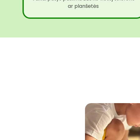
ar planšetės